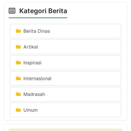
Kategori Berita
Berita Dinas
Artikel
Inspirasi
Internasional
Madrasah
Umum