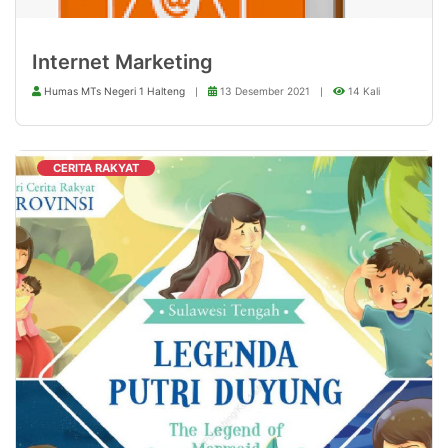
Internet Marketing
Humas MTs Negeri 1 Halteng
13 Desember 2021
14 Kali
CERITA RAKYAT