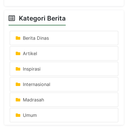
Kategori Berita
Berita Dinas
Artikel
Inspirasi
Internasional
Madrasah
Umum